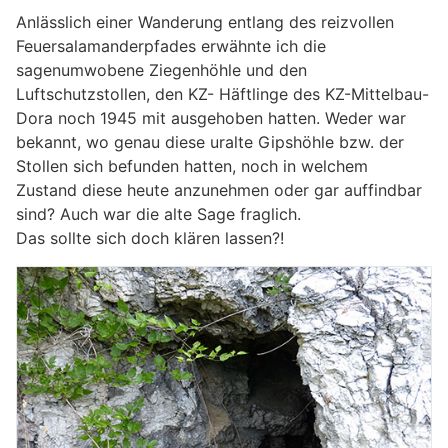
Anlässlich einer Wanderung entlang des reizvollen
Feuersalamanderpfades erwähnte ich die
sagenumwobene Ziegenhöhle und den
Luftschutzstollen, den KZ- Häftlinge des KZ-Mittelbau-
Dora noch 1945 mit ausgehoben hatten. Weder war
bekannt, wo genau diese uralte Gipshöhle bzw. der
Stollen sich befunden hatten, noch in welchem
Zustand diese heute anzunehmen oder gar auffindbar
sind? Auch war die alte Sage fraglich.
Das sollte sich doch klären lassen?!