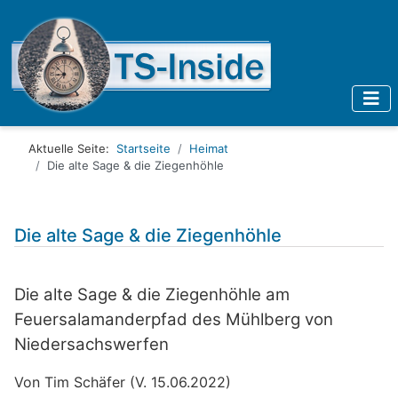
Aktuelle Seite:
Startseite
Heimat
Die alte Sage & die Ziegenhöhle
Die alte Sage & die Ziegenhöhle
Die alte Sage & die Ziegenhöhle am
Feuersalamanderpfad des Mühlberg von
Niedersachswerfen
Von Tim Schäfer (V. 15.06.2022)