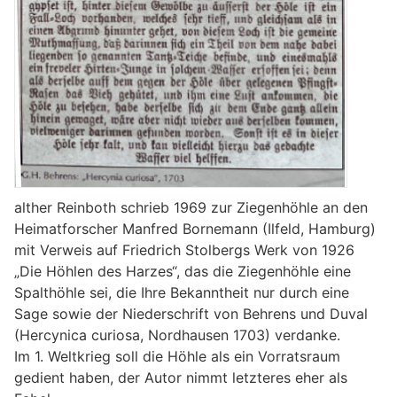
alther Reinboth schrieb 1969 zur Ziegenhöhle an den
Heimatforscher Manfred Bornemann (Ilfeld, Hamburg)
mit Verweis auf Friedrich Stolbergs Werk von 1926
„Die Höhlen des Harzes“, das die Ziegenhöhle eine
Spalthöhle sei, die Ihre Bekanntheit nur durch eine
Sage sowie der Niederschrift von Behrens und Duval
(Hercynica curiosa, Nordhausen 1703) verdanke.
Im 1. Weltkrieg soll die Höhle als ein Vorratsraum
gedient haben, der Autor nimmt letzteres eher als