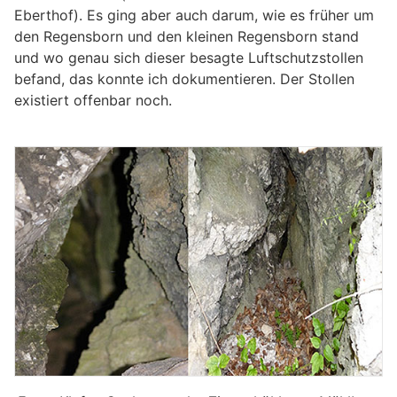
Eberthof). Es ging aber auch darum, wie es früher um
den Regensborn und den kleinen Regensborn stand
und wo genau sich dieser besagte Luftschutzstollen
befand, das konnte ich dokumentieren. Der Stollen
existiert offenbar noch.