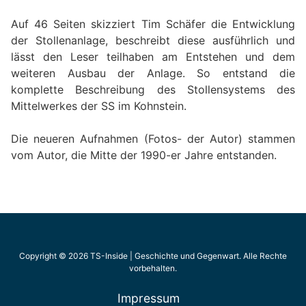
Auf 46 Seiten skizziert Tim Schäfer die Entwicklung
der Stollenanlage, beschreibt diese ausführlich und
lässt den Leser teilhaben am Entstehen und dem
weiteren Ausbau der Anlage. So entstand die
komplette Beschreibung des Stollensystems des
Mittelwerkes der SS im Kohnstein.
Die neueren Aufnahmen (Fotos- der Autor) stammen
vom Autor, die Mitte der 1990-er Jahre entstanden.
Copyright © 2026 TS-Inside | Geschichte und Gegenwart. Alle Rechte
vorbehalten.
Impressum