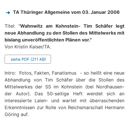
TA Thüringer Allgemeine vom 03. Januar 2006
Titel: "
Wahnwitz am Kohnstein- Tim Schäfer legt
neue Abhandlung zu den Stollen des Mittelwerks mit
bislang unveröffentlichten Plänen vor."
Von Kristin Kaiser/TA.
siehe PDF
(211 KB)
Intro: Fotos, Fakten, Fanatismus - so heißt eine neue
Abhandlung von Tim Schäfer über die Stollen des
Mittelwerkes der SS im Kohnstein (bei Nordhausen-
der Autor). Das 50-seitige Heft wendet sich an
interessierte Laien- und wartet mit überraschenden
Erkenntnissen zur Rolle von Reichsmarschall Hermann
Göring auf.