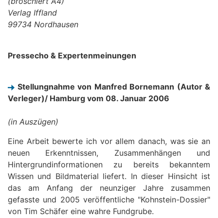
(broschiert A4)
Verlag Iffland
99734 Nordhausen
Pressecho & Expertenmeinungen
Stellungnahme von Manfred Bornemann (Autor &
Verleger)/ Hamburg vom 08. Januar 2006
(in Auszügen)
Eine Arbeit bewerte ich vor allem danach, was sie an
neuen Erkenntnissen, Zusammenhängen und
Hintergrundinformationen zu bereits bekanntem
Wissen und Bildmaterial liefert. In dieser Hinsicht ist
das am Anfang der neunziger Jahre zusammen
gefasste und 2005 veröffentliche "Kohnstein-Dossier"
von Tim Schäfer eine wahre Fundgrube.