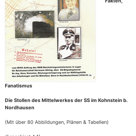
Fakten,
Fanatismus
Die Stollen des Mittelwerkes der SS im Kohnstein b.
Nordhausen
(Mit über 80 Abbildungen, Plänen & Tabellen)