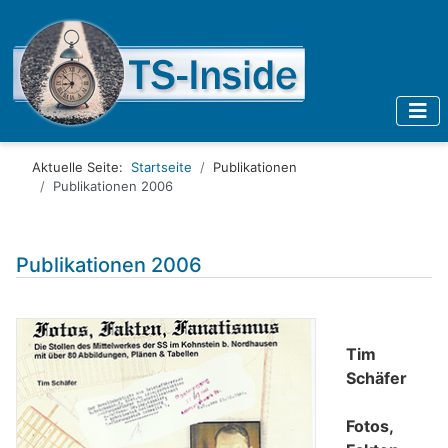
Aktuelle Seite:
Startseite
Publikationen
Publikationen 2006
Publikationen 2006
Tim
Schäfer
Fotos,